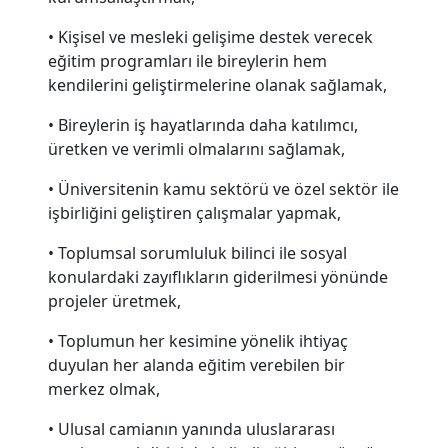
• Kişisel ve mesleki gelişime destek verecek
eğitim programları ile bireylerin hem
kendilerini geliştirmelerine olanak sağlamak,
• Bireylerin iş hayatlarında daha katılımcı,
üretken ve verimli olmalarını sağlamak,
• Üniversitenin kamu sektörü ve özel sektör ile
işbirliğini geliştiren çalışmalar yapmak,
• Toplumsal sorumluluk bilinci ile sosyal
konulardaki zayıflıkların giderilmesi yönünde
projeler üretmek,
• Toplumun her kesimine yönelik ihtiyaç
duyulan her alanda eğitim verebilen bir
merkez olmak,
• Ulusal camianın yanında uluslararası