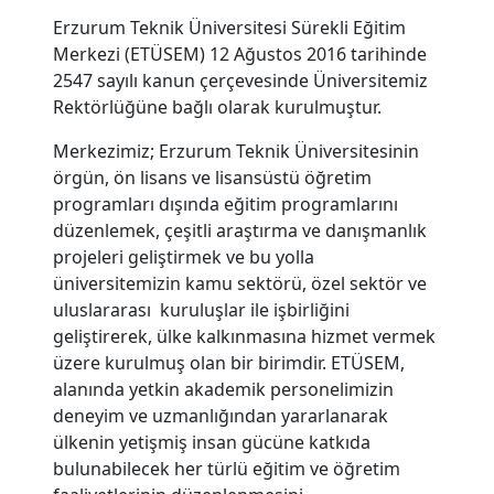
Erzurum Teknik Üniversitesi Sürekli Eğitim
Merkezi (ETÜSEM) 12 Ağustos 2016 tarihinde
2547 sayılı kanun çerçevesinde Üniversitemiz
Rektörlüğüne bağlı olarak kurulmuştur.
Merkezimiz; Erzurum Teknik Üniversitesinin
örgün, ön lisans ve lisansüstü öğretim
programları dışında eğitim programlarını
düzenlemek, çeşitli araştırma ve danışmanlık
projeleri geliştirmek ve bu yolla
üniversitemizin kamu sektörü, özel sektör ve
uluslararası kuruluşlar ile işbirliğini
geliştirerek, ülke kalkınmasına hizmet vermek
üzere kurulmuş olan bir birimdir. ETÜSEM,
alanında yetkin akademik personelimizin
deneyim ve uzmanlığından yararlanarak
ülkenin yetişmiş insan gücüne katkıda
bulunabilecek her türlü eğitim ve öğretim