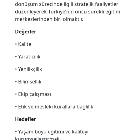
dönüşüm sürecinde ilgili stratejik faaliyetler
düzenleyerek Türkiye’nin öncü sürekli eğitim
merkezlerinden biri olmaktır.
Değerler
• Kalite
• Yaratıcılık
• Yenilikçilik
• Bilimsellik
• Ekip çalışması
• Etik ve mesleki kurallara bağlılık
Hedefler
• Yaşam boyu eğitimi ve kaliteyi
kurumsallaştırmak,